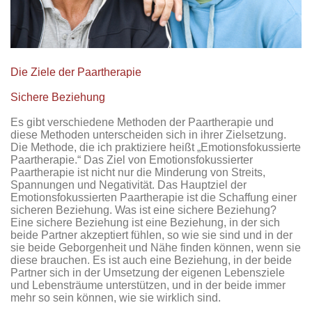
Die Ziele der Paartherapie
Sichere Beziehung
Es gibt verschiedene Methoden der Paartherapie und
diese Methoden unterscheiden sich in ihrer Zielsetzung.
Die Methode, die ich praktiziere heißt „Emotionsfokussierte
Paartherapie.“ Das Ziel von Emotionsfokussierter
Paartherapie ist nicht nur die Minderung von Streits,
Spannungen und Negativität. Das Hauptziel der
Emotionsfokussierten Paartherapie ist die Schaffung einer
sicheren Beziehung. Was ist eine sichere Beziehung?
Eine sichere Beziehung ist eine Beziehung, in der sich
beide Partner akzeptiert fühlen, so wie sie sind und in der
sie beide Geborgenheit und Nähe finden können, wenn sie
diese brauchen. Es ist auch eine Beziehung, in der beide
Partner sich in der Umsetzung der eigenen Lebensziele
und Lebensträume unterstützen, und in der beide immer
mehr so sein können, wie sie wirklich sind.