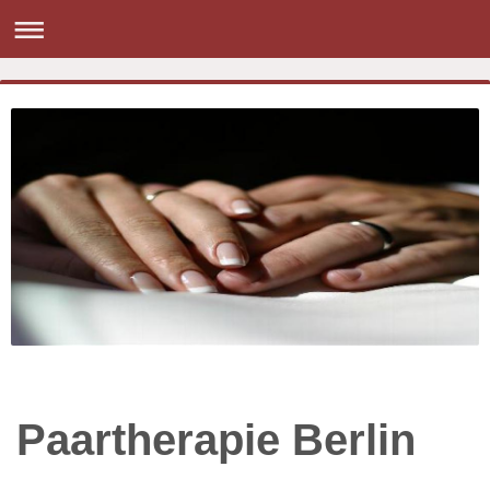
Paartherapie Berlin