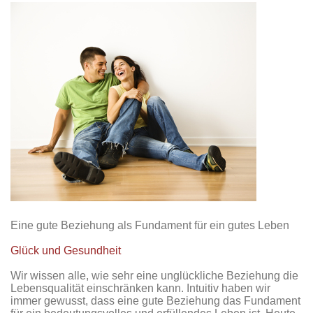
Eine gute Beziehung als Fundament für ein gutes Leben
Glück und Gesundheit
Wir wissen alle, wie sehr eine unglückliche Beziehung die
Lebensqualität einschränken kann. Intuitiv haben wir
immer gewusst, dass eine gute Beziehung das Fundament