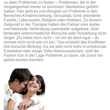
zu alten Problemen zu finden – Problemen, die in der
Vergangenheit immer zu sinnlosen Streitereien geführt
haben. Hier geht es zum Beispiel um Probleme in den
Bereichen Kindererziehung, Sexualität, Geld, erweiterte
Familie, Lebensziele, Religion oder Hobbies. Zu diesem
Zeitpunkt in der Therapie haben die Partner eine starke
und liebevolle Verbindung zueinander aufgebaut. Jetzt
bedeuten unterschiedliche Wünsche oder Vorstellung nicht
länger „Du liebst mich nicht – ich bin dir doch egal – du
nimmst mich nicht wie ich bin.“ Das entzieht den Konflikten
ihre toxische Wirkung. Da sie jetzt nicht mehr in emotionale
Eskalation oder eisige Stille hineinzurutschen, sind die
Partner nun in der Lage Probleme zu lösen, die zuvor nie
gelöst werden konnten.