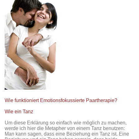
Wie funktioniert Emotionsfokussierte Paartherapie?
Wie ein Tanz
Um diese Erklärung so einfach wie möglich zu machen,
werde ich hier die Metapher von einem Tanz benutzen:
Man kann sagen, dass eine Beziehung ein Tanz ist. Eine