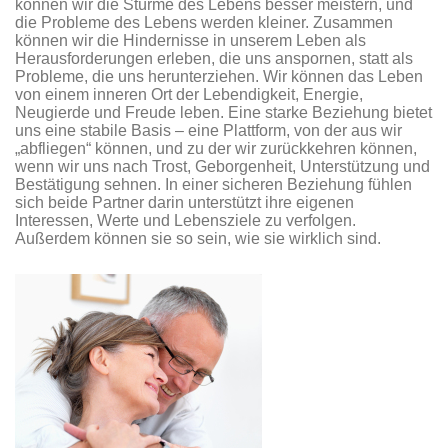
können wir die Stürme des Lebens besser meistern, und
die Probleme des Lebens werden kleiner. Zusammen
können wir die Hindernisse in unserem Leben als
Herausforderungen erleben, die uns anspornen, statt als
Probleme, die uns herunterziehen. Wir können das Leben
von einem inneren Ort der Lebendigkeit, Energie,
Neugierde und Freude leben. Eine starke Beziehung bietet
uns eine stabile Basis – eine Plattform, von der aus wir
„abfliegen“ können, und zu der wir zurückkehren können,
wenn wir uns nach Trost, Geborgenheit, Unterstützung und
Bestätigung sehnen. In einer sicheren Beziehung fühlen
sich beide Partner darin unterstützt ihre eigenen
Interessen, Werte und Lebensziele zu verfolgen.
Außerdem können sie so sein, wie sie wirklich sind.