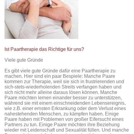
Ist Paartherapie das Richtige für uns?
Viele gute Gründe
Es gibt viele gute Gründe dafür eine Paartherapie zu
machen. Hier sind ein paar Bespiele: Manche Paare
kommen zur Therapie, weil sie sich in frustrierenden und
sich-stets-wiederholenden Streits verfangen haben und
sich nicht mehr alleine daraus lösen können. Manche
Paare möchten lernen einander besser zu unterstützen,
während sie mit einem einschneidenden Lebensereignis,
wie z.B. einer ernsten Erkrankung oder dem Verlust eines
nahestehenden Menschen, zu kämpfen haben. Einige
Paare haben mit Problemen von großer Eifersucht eines
Partners zu tun. Einige Paare möchten ihre Beziehung
wieder mit Leidenschaft und Sexualität füllen. Und manche