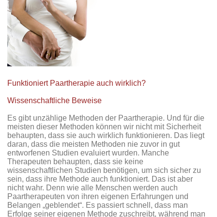
Funktioniert Paartherapie auch wirklich?
Wissenschaftliche Beweise
Es gibt unzählige Methoden der Paartherapie. Und für die
meisten dieser Methoden können wir nicht mit Sicherheit
behaupten, dass sie auch wirklich funktionieren. Das liegt
daran, dass die meisten Methoden nie zuvor in gut
entworfenen Studien evaluiert wurden. Manche
Therapeuten behaupten, dass sie keine
wissenschaftlichen Studien benötigen, um sich sicher zu
sein, dass ihre Methode auch funktioniert. Das ist aber
nicht wahr. Denn wie alle Menschen werden auch
Paartherapeuten von ihren eigenen Erfahrungen und
Belangen „geblendet“. Es passiert schnell, dass man
Erfolge seiner eigenen Methode zuschreibt, während man