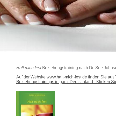
Halt mich fest
Beziehungstraining nach Dr. Sue Johns
Auf
der
Website
www.halt-mich-fest.de
finden Sie ausf
Beziehungstrainings in ganz Deutschland - Klicken Sie