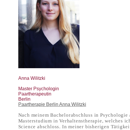
Anna Wilitzki
Master Psychologin
Paartherapeutin
Berlin
Paartherapie Berlin Anna Wilitzki
Nach meinem Bachelorabschluss in Psychologie a
Masterstudium in Verhaltenstherapie, welches ic
Science abschloss.
In meiner bisherigen Tätigkei