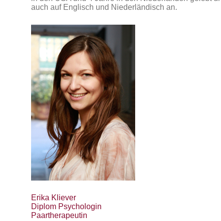
auch auf Englisch und Niederländisch an.
Erika Kliever
Diplom Psychologin
Paartherapeutin