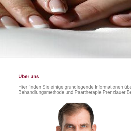
Über uns
Hier finden Sie einige grundlegende Informationen üb
Behandlungsmethode und Paartherapie Prenzlauer Be